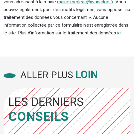
vous adressant à la mairie
mairie.merleac@wanadoo.fr
. Vous
pouvez également, pour des motifs légitimes, vous opposer au
traitement des données vous concernant. ». Aucune
information collectée par ce formulaire n'est enregistrée dans
le site. Plus d'information sur le traitement des données
ici
LOIN
ALLER PLUS
LES DERNIERS
CONSEILS