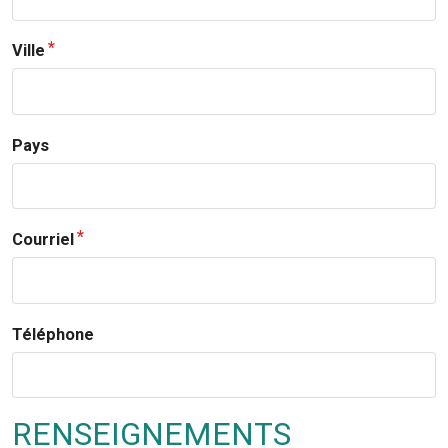
Ville
Pays
Courriel
Téléphone
RENSEIGNEMENTS