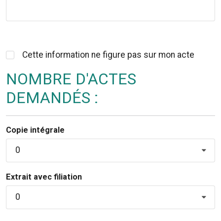
Cette information ne figure pas sur mon acte
NOMBRE D'ACTES
DEMANDÉS :
Copie intégrale
0
Extrait avec filiation
0