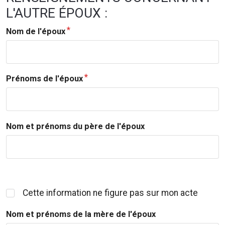
L'AUTRE ÉPOUX :
Nom de l'époux
Prénoms de l'époux
Nom et prénoms du père de l'époux
Cette information ne figure pas sur mon acte
Nom et prénoms de la mère de l'époux