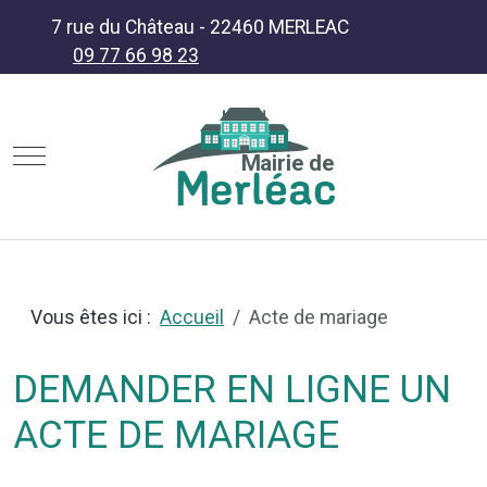
7 rue du Château - 22460 MERLEAC
09 77 66 98 23
Mobile Menu Toggle
Mairie de
Vous êtes ici :
Accueil
Acte de mariage
DEMANDER EN LIGNE UN
ACTE DE MARIAGE