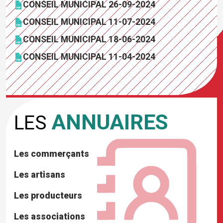
CONSEIL MUNICIPAL 26-09-2024
CONSEIL MUNICIPAL 11-07-2024
CONSEIL MUNICIPAL 18-06-2024
CONSEIL MUNICIPAL 11-04-2024
ANNUAIRES
LES
Les commerçants
Les artisans
Les producteurs
Les associations