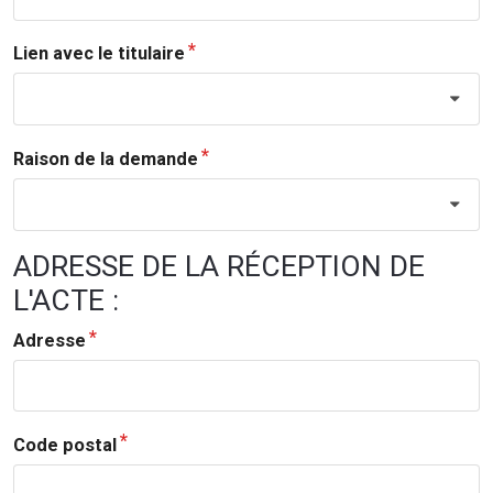
Lien avec le titulaire
Raison de la demande
ADRESSE DE LA RÉCEPTION DE
L'ACTE :
Adresse
Code postal