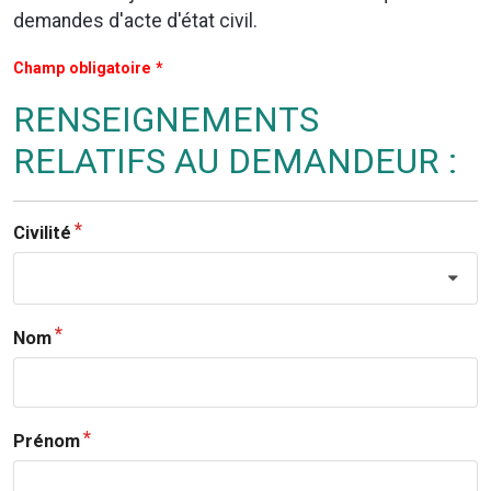
demandes d'acte d'état civil.
Champ obligatoire *
RENSEIGNEMENTS
RELATIFS AU DEMANDEUR :
Civilité
Nom
Prénom