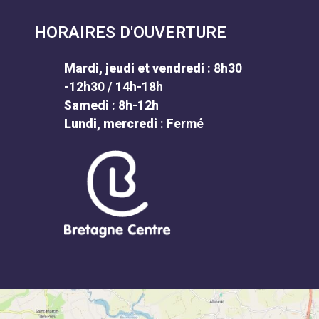
HORAIRES D'OUVERTURE
Mardi, jeudi et vendredi
: 8h30
-12h30 / 14h-18h
Samedi
: 8h-12h
Lundi, mercredi
: Fermé