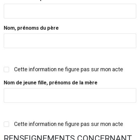
Nom, prénoms du père
Cette information ne figure pas sur mon acte
Nom de jeune fille, prénoms de la mère
Cette information ne figure pas sur mon acte
RENSEIGNEMENTS CONCERNANT