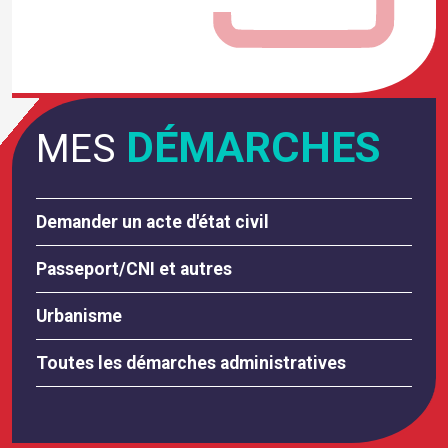
DÉMARCHES
MES
Demander un acte d'état civil
Passeport/CNI et autres
Urbanisme
Toutes les démarches administratives