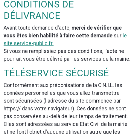
CONDITIONS DE
DÉLIVRANCE
Avant toute demande d'acte,
merci de vérifier que
vous êtes bien habilité à faire cette demande
sur
le
site service-public.fr.
Si vous ne remplissiez pas ces conditions, l'acte ne
pourrait vous être délivré par les services de la mairie.
TÉLÉSERVICE SÉCURISÉ
Conformément aux préconisations de la C.N.I.L. les
données personnelles que vous allez transmettre
sont sécurisées (l'adresse du site commence par
https:// dans votre navigateur). Ces données ne sont
pas conservées au-delà de leur temps de traitement.
Elles sont adressées au service Etat Civil de la mairie
et ne font l'objet d'aucune utilisation autre que les