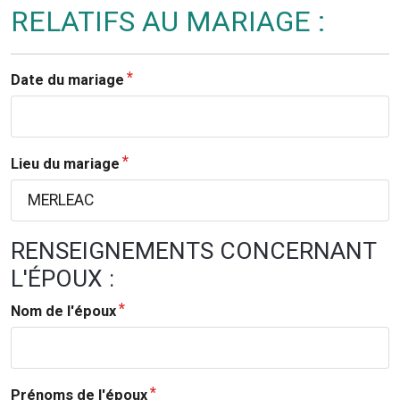
RELATIFS AU MARIAGE :
Date du mariage
Lieu du mariage
RENSEIGNEMENTS CONCERNANT
L'ÉPOUX :
Nom de l'époux
Prénoms de l'époux