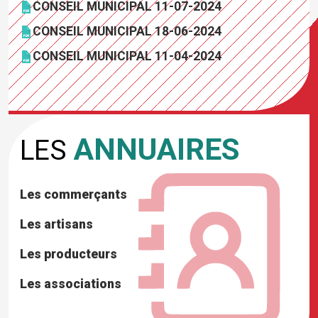
CONSEIL MUNICIPAL 11-07-2024
CONSEIL MUNICIPAL 18-06-2024
CONSEIL MUNICIPAL 11-04-2024
ANNUAIRES
LES
Les commerçants
Les artisans
Les producteurs
Les associations