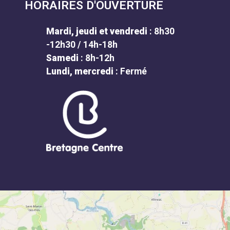
HORAIRES D'OUVERTURE
Mardi, jeudi et vendredi
: 8h30
-12h30 / 14h-18h
Samedi
: 8h-12h
Lundi, mercredi
: Fermé