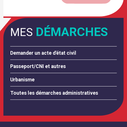
DÉMARCHES
MES
Demander un acte d'état civil
Passeport/CNI et autres
Urbanisme
Toutes les démarches administratives