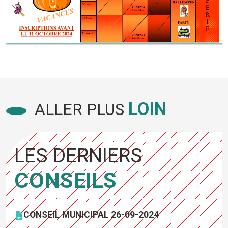
LOIN
ALLER PLUS
LES DERNIERS
CONSEILS
CONSEIL MUNICIPAL 26-09-2024