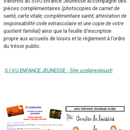
transmis au SIVU Enfance Jeunesse accompagné des
pièces complémentaires
(photocopies de carnet de
santé, carte vitale; complémentaire santé; attestation de
responsabilité civile extrascolaire et une copie de votre
quotient familial)
ainsi que la feuille d'inscription
propre aux accueils de loisirs et le règlement à l'ordre
du trésor public.
S.I.V.U ENFANCE JEUNESSE - Site uzelpresloust!